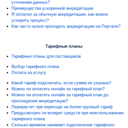
уточнении данных?
Преимущества ускоренной аккредитации
Я оплатил за обычную аккредитацию, как можно
ускорить процесс?
Как часто нужно проходить аккредитацию на Портале?
Тарифные планы
Тарифные планы для поставщиков
Выбор тарифного плана
Оплата за услугу
Какой тариф подключить, если сумма не указана?
Можно ли оплатить онлайн за тарифный план?
Можно ли оплатить онлайн за тарифный план до
прохождения аккредитации?
Перерасчет при переходе на более крупный тариф
Предусмотрен ли возврат средств при неиспользовании
тарифного плана
Сколько времени занимает подключение тарифного