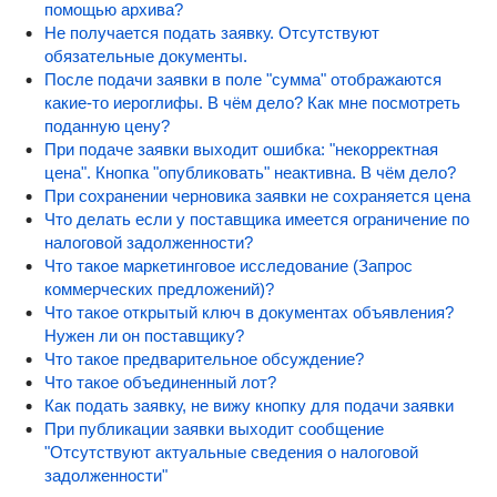
помощью архива?
Не получается подать заявку. Отсутствуют
обязательные документы.
После подачи заявки в поле "сумма" отображаются
какие-то иероглифы. В чём дело? Как мне посмотреть
поданную цену?
При подаче заявки выходит ошибка: "некорректная
цена". Кнопка "опубликовать" неактивна. В чём дело?
При сохранении черновика заявки не сохраняется цена
Что делать если у поставщика имеется ограничение по
налоговой задолженности?
Что такое маркетинговое исследование (Запрос
коммерческих предложений)?
Что такое открытый ключ в документах объявления?
Нужен ли он поставщику?
Что такое предварительное обсуждение?
Что такое объединенный лот?
Как подать заявку, не вижу кнопку для подачи заявки
При публикации заявки выходит сообщение
"Отсутствуют актуальные сведения о налоговой
задолженности"