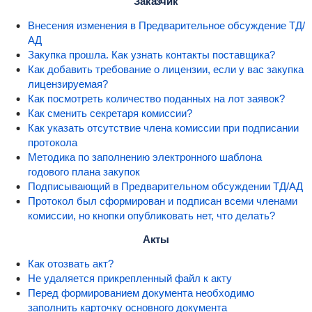
Заказчик
Внесения изменения в Предварительное обсуждение ТД/
АД
Закупка прошла. Как узнать контакты поставщика?
Как добавить требование о лицензии, если у вас закупка
лицензируемая?
Как посмотреть количество поданных на лот заявок?
Как сменить секретаря комиссии?
Как указать отсутствие члена комиссии при подписании
протокола
Методика по заполнению электронного шаблона
годового плана закупок
Подписывающий в Предварительном обсуждении ТД/АД
Протокол был сформирован и подписан всеми членами
комиссии, но кнопки опубликовать нет, что делать?
Акты
Как отозвать акт?
Не удаляется прикрепленный файл к акту
Перед формированием документа необходимо
заполнить карточку основного документа