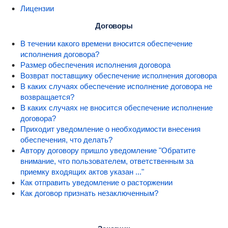
Лицензии
Договоры
В течении какого времени вносится обеспечение
исполнения договора?
Размер обеспечения исполнения договора
Возврат поставщику обеспечение исполнения договора
В каких случаях обеспечение исполнение договора не
возвращается?
В каких случаях не вносится обеспечение исполнение
договора?
Приходит уведомление о необходимости внесения
обеспечения, что делать?
Автору договору пришло уведомление "Обратите
внимание, что пользователем, ответственным за
приемку входящих актов указан ..."
Как отправить уведомление о расторжении
Как договор признать незаключенным?