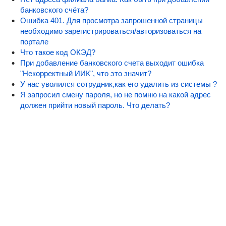
банковского счёта?
Ошибка 401. Для просмотра запрошенной страницы
необходимо зарегистрироваться/авторизоваться на
портале
Что такое код ОКЭД?
При добавление банковского счета выходит ошибка
"Некорректный ИИК", что это значит?
У нас уволился сотрудник,как его удалить из системы ?
Я запросил смену пароля, но не помню на какой адрес
должен прийти новый пароль. Что делать?