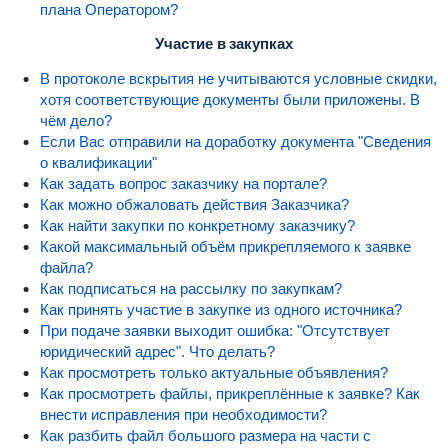
плана Оператором?
Участие в закупках
В протоколе вскрытия не учитываются условные скидки,
хотя соответствующие документы были приложены. В
чём дело?
Если Вас отправили на доработку документа "Сведения
о квалификации"
Как задать вопрос заказчику на портале?
Как можно обжаловать действия Заказчика?
Как найти закупки по конкретному заказчику?
Какой максимальный объём прикрепляемого к заявке
файла?
Как подписаться на рассылку по закупкам?
Как принять участие в закупке из одного источника?
При подаче заявки выходит ошибка: "Отсутствует
юридический адрес". Что делать?
Как просмотреть только актуальные объявления?
Как просмотреть файлы, прикреплённые к заявке? Как
внести исправления при необходимости?
Как разбить файл большого размера на части с