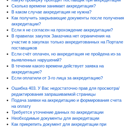
Сколько времени занимает аккредитация?
В каком случае аккредитация не нужна?
Как получить закрывающие документы после получения
аккредитации?
Если я не согласен на прохождение аккредитации?
В правилах закупок Заказчика нет ограничения на
участие в закупках только аккредитованных на Портале
поставщиков
Если счёт оплачен, но аккредитация не пройдена из-за
выявленных нарушений?
В течении какого времени действует заявка на
аккредитацию?
Если оплатили от 3-го лица за аккредитацию?
Ошибка 403. У Вас недостаточно прав для просмотра/
редактирования запрашиваемой страницы
Подача заявки на аккредитацию и формирования счета
на оплату
Требуется уточнение данных по аккредитации
Необходимые документы для аккредитации
Как прикрепить документ для аккредитации при